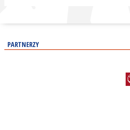
PARTNERZY