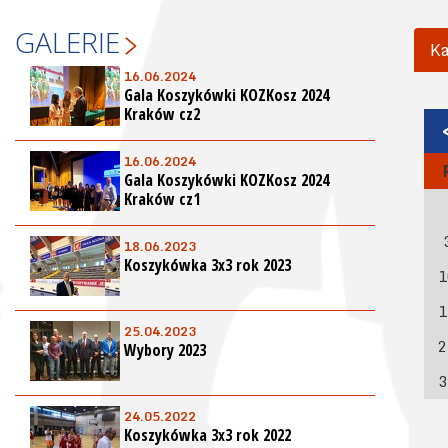
GALERIE
Ka
16.06.2024
Gala Koszykówki KOZKosz 2024
Kraków cz2
16.06.2024
Gala Koszykówki KOZKosz 2024
Kraków cz1
18.06.2023
Koszykówka 3x3 rok 2023
1
1
25.04.2023
2
Wybory 2023
3
24.05.2022
Koszykówka 3x3 rok 2022