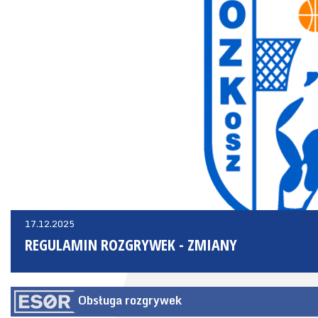
17.12.2025
REGULAMIN ROZGRYWEK - ZMIANY
Obsługa rozgrywek