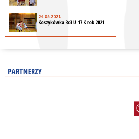
24.05.2021
Koszykówka 3x3 U-17 K rok 2021
PARTNERZY