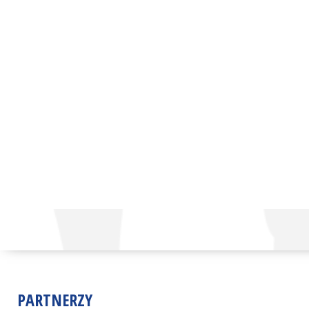
PARTNERZY