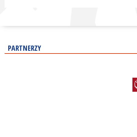
PARTNERZY