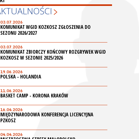
KI
AKTUALNOŚCI
03.07.2026
KOMUNIKAT WGID KOZKOSZ ZGŁOSZENIA DO
SEZONU 2026/2027
03.07.2026
KOMUNIKAT ZBIORCZY KOŃCOWY ROZGRYWEK WGID
KOZKOSZ W SEZONIE 2025/2026
19.06.2026
POLSKA - HOLANDIA
11.06.2026
BASKET CAMP - KORONA KRAKÓW
16.04.2026
MIĘDZYNARODOWA KONFERENCJA LICENCYJNA
PZKOSZ
04.04.2026