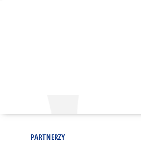
PARTNERZY