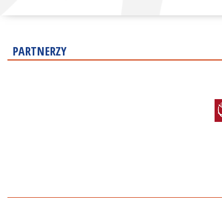
PARTNERZY