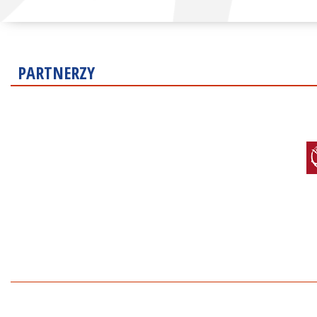
PARTNERZY