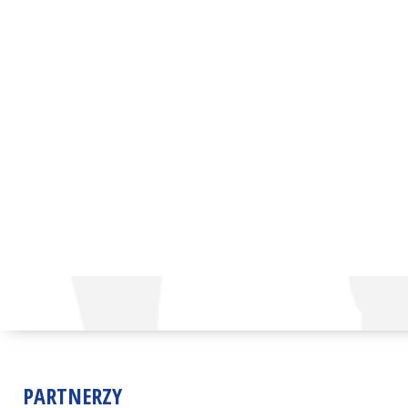
PARTNERZY