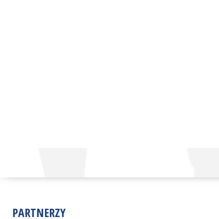
PARTNERZY