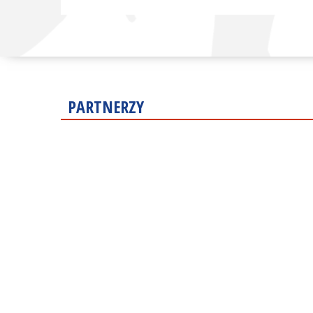
PARTNERZY