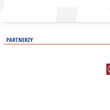
PARTNERZY