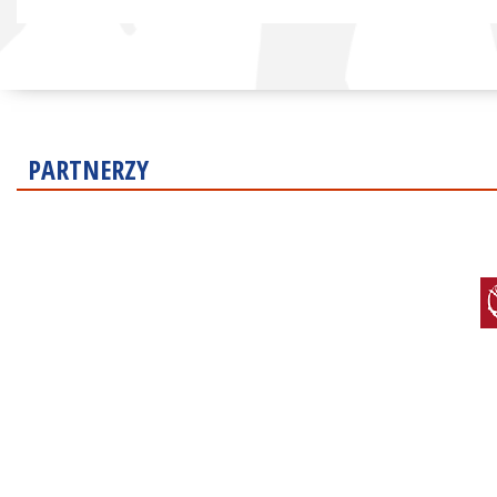
PARTNERZY