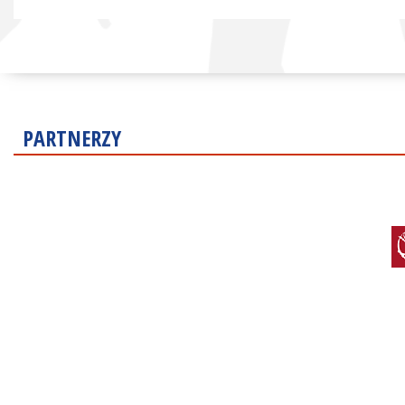
PARTNERZY