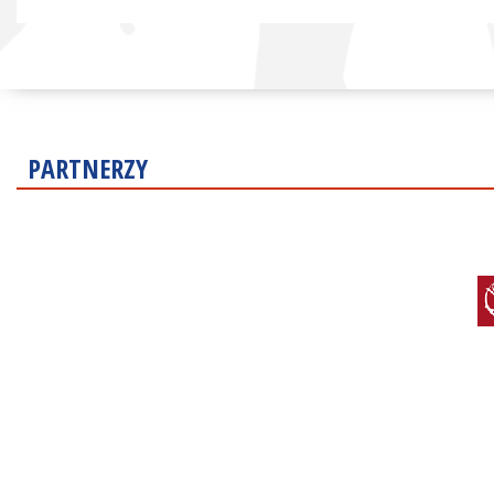
PARTNERZY