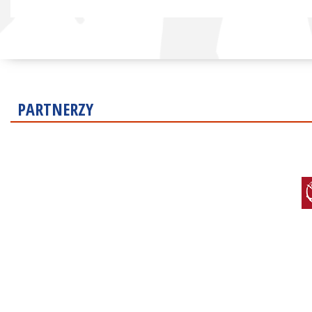
PARTNERZY