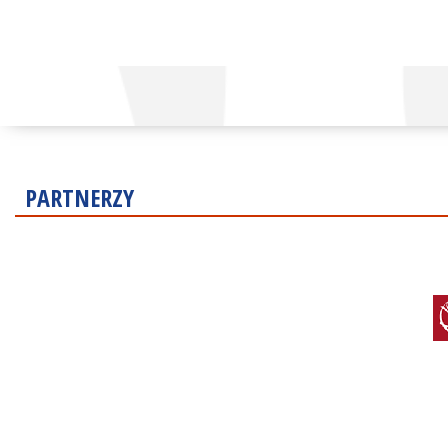
PARTNERZY