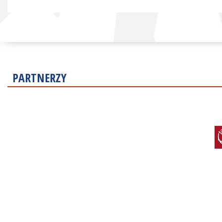
PARTNERZY