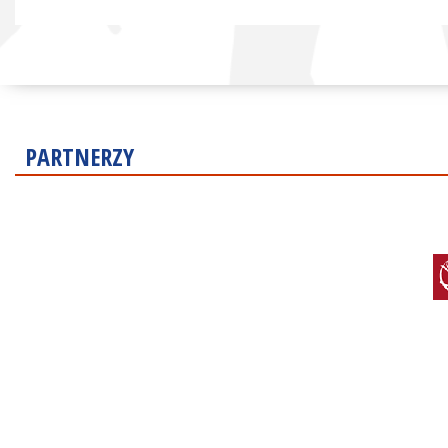
PARTNERZY