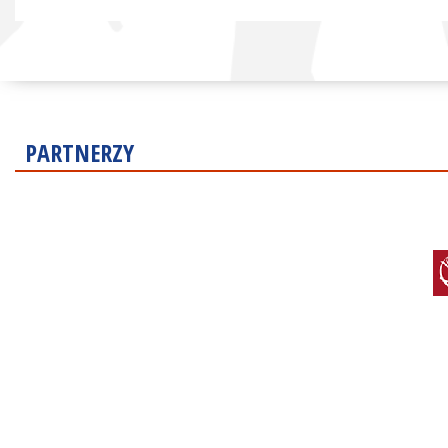
PARTNERZY