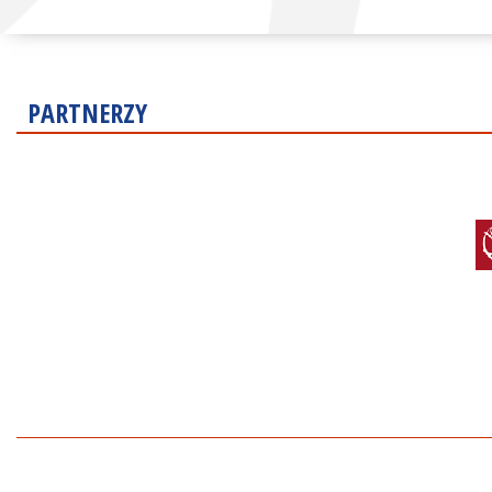
PARTNERZY