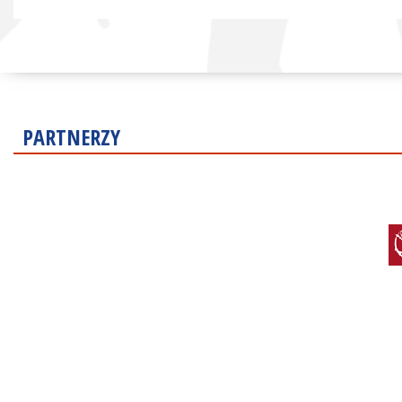
PARTNERZY