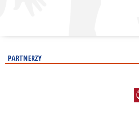
PARTNERZY