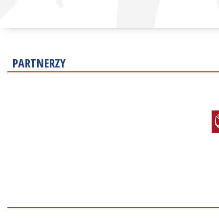
PARTNERZY