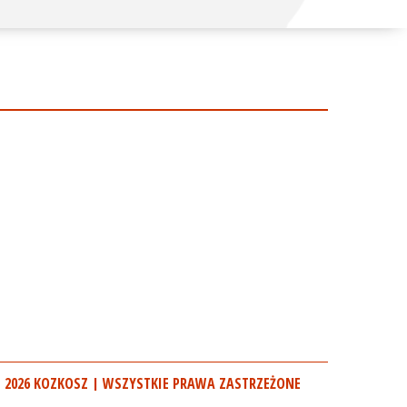
 2026 KOZKOSZ | WSZYSTKIE PRAWA ZASTRZEŻONE