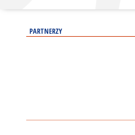
PARTNERZY