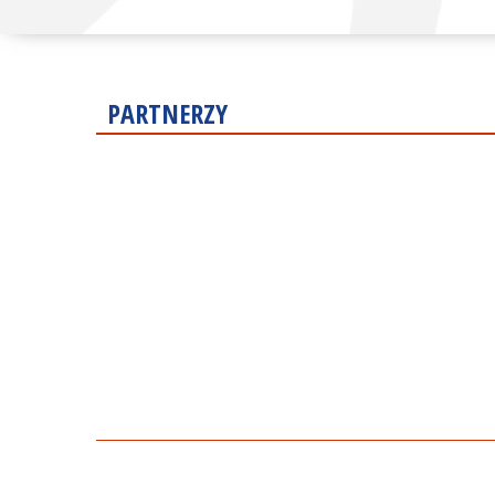
PARTNERZY