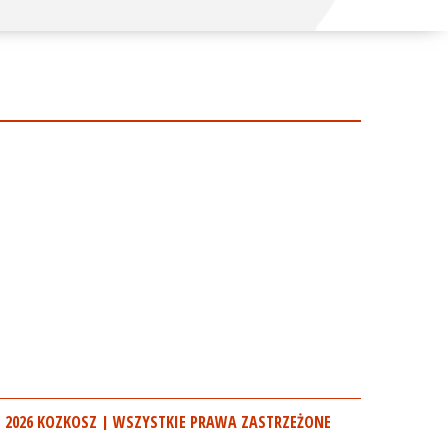
 2026 KOZKOSZ | WSZYSTKIE PRAWA ZASTRZEŻONE