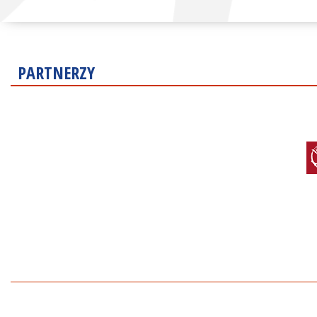
PARTNERZY