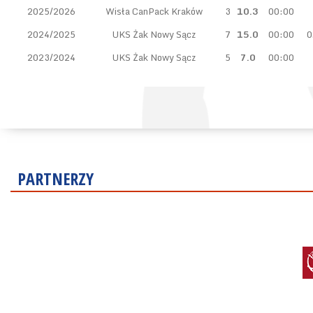
2025/2026
Wisła CanPack Kraków
3
10.3
00:00
2024/2025
UKS Żak Nowy Sącz
7
15.0
00:00
0
2023/2024
UKS Żak Nowy Sącz
5
7.0
00:00
PARTNERZY