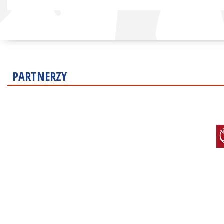
PARTNERZY