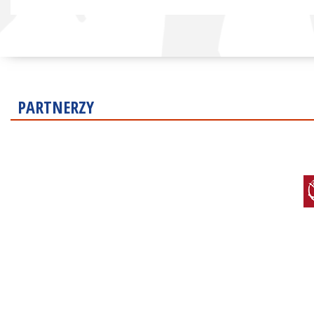
PARTNERZY