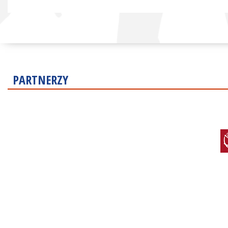
PARTNERZY