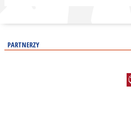
PARTNERZY