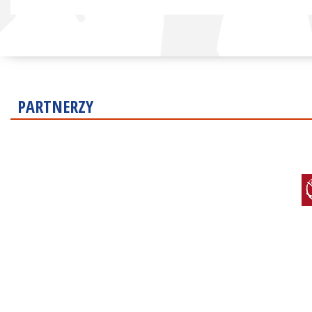
PARTNERZY