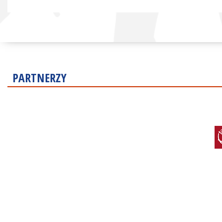
PARTNERZY