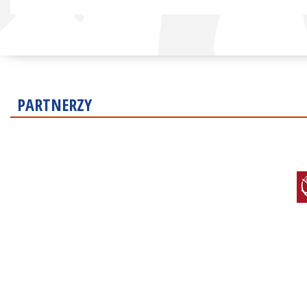
PARTNERZY