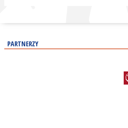
PARTNERZY