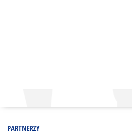
PARTNERZY