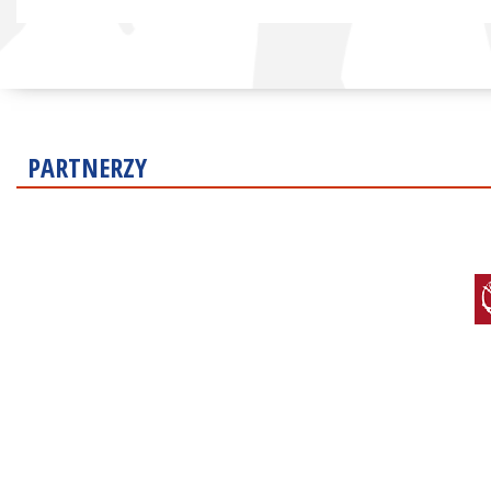
PARTNERZY