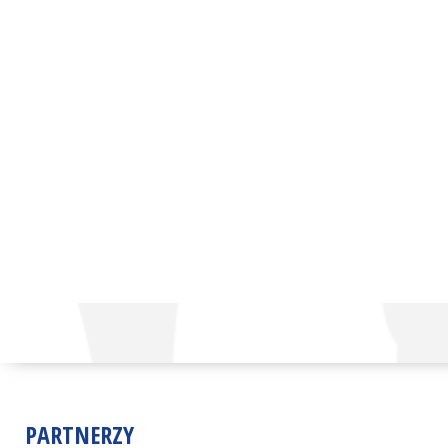
PARTNERZY