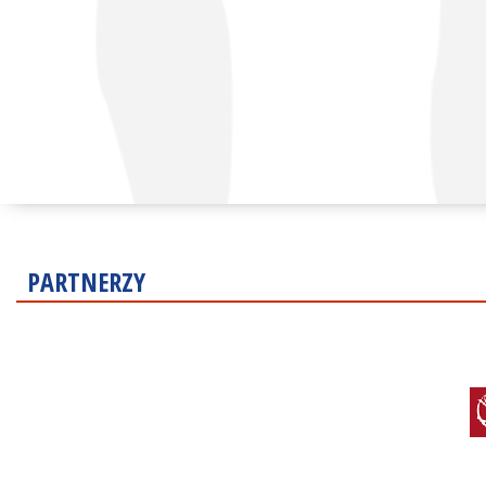
PARTNERZY