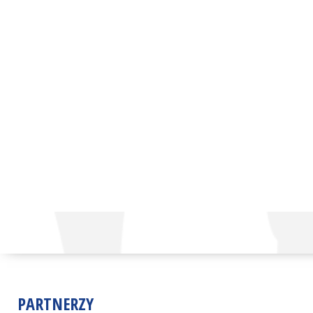
PARTNERZY