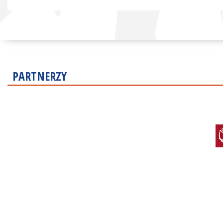
PARTNERZY