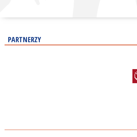
PARTNERZY