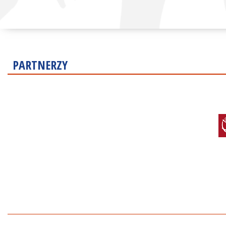
PARTNERZY