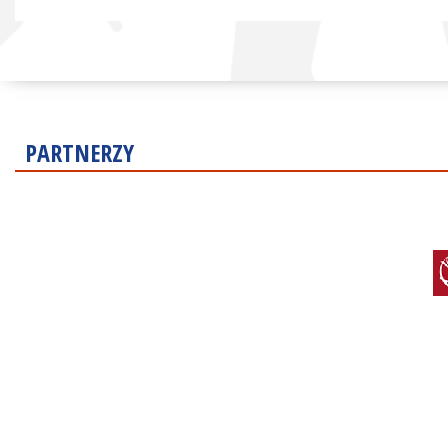
PARTNERZY