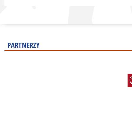
PARTNERZY