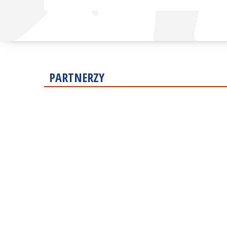
PARTNERZY