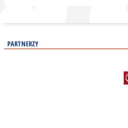
PARTNERZY