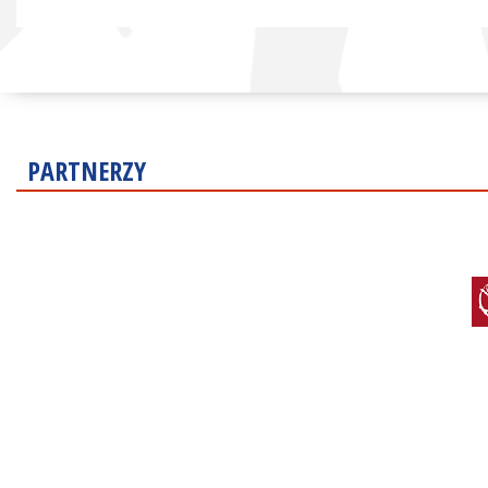
PARTNERZY