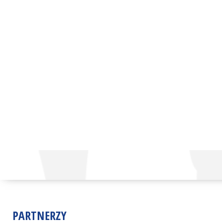
PARTNERZY