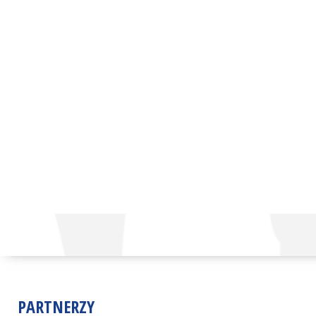
PARTNERZY